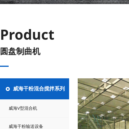
Product
圆盘制曲机
威海干粉混合搅拌系列
威海V型混合机
威海干粉输送设备