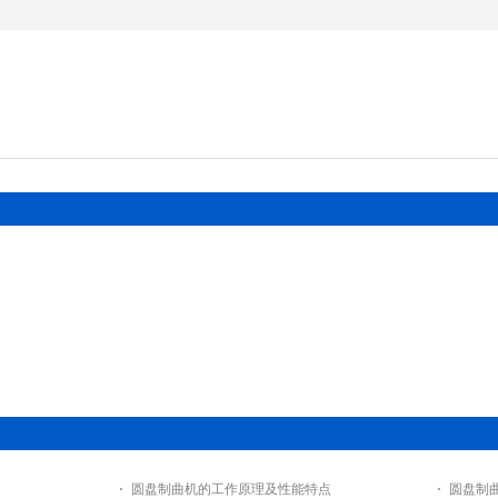
圆盘制曲机的工作原理及性能特点
圆盘制