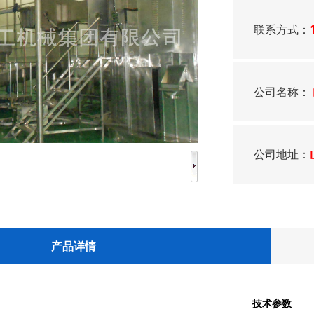
联系方式：
公司名称：
公司地址：
产品详情
技术参数