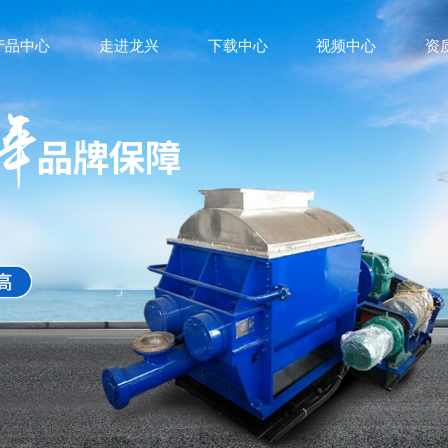
产品中心
走进龙兴
下载中心
视频中心
资