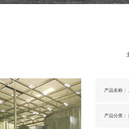
产品名称：
产品分类：