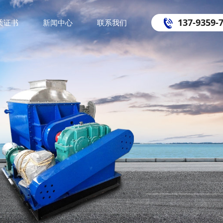
137-9359-
质证书
新闻中心
联系我们