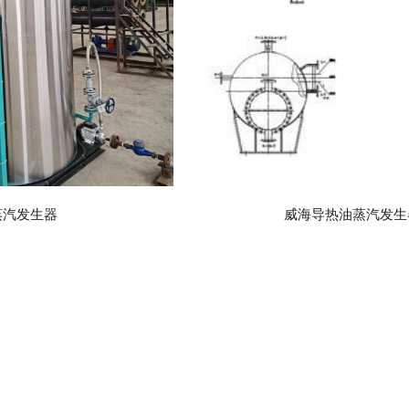
蒸汽发生器
威海导热油蒸汽发生