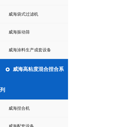
威海袋式过滤机
威海振动筛
威海涂料生产成套设备
威海高粘度混合捏合系
列
威海捏合机
威海配套设备