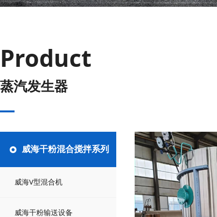
Product
蒸汽发生器
威海干粉混合搅拌系列
威海V型混合机
威海干粉输送设备