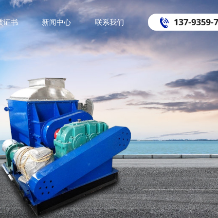
137-9359-
质证书
新闻中心
联系我们