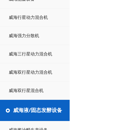
威海行星动力混合机
威海强力分散机
威海三行星动力混合机
威海双行星动力混合机
威海双行星混合机
威海液/固态发酵设备
威海酱油醋生产设备