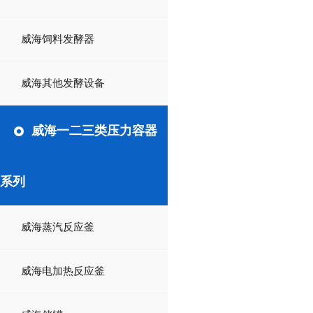
威海饲料发酵器
威海其他发酵设备
威海一二三类压力容器
系列
威海蒸汽反应釜
威海电加热反应釜