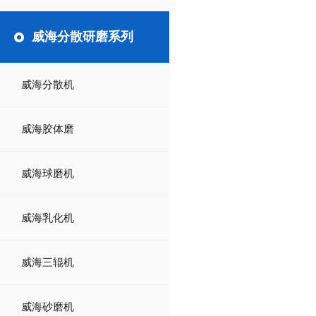
威海分散研磨系列
威海分散机
威海胶体磨
威海球磨机
威海乳化机
威海三辊机
威海砂磨机