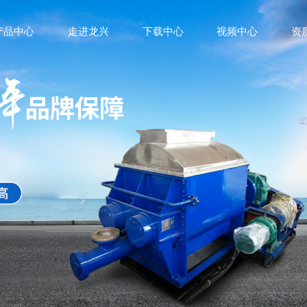
产品中心
走进龙兴
下载中心
视频中心
资